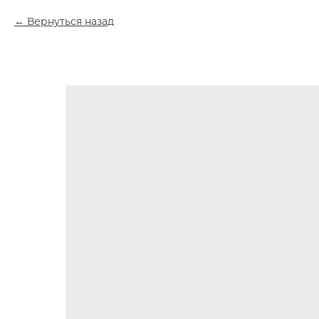
Вернуться назад