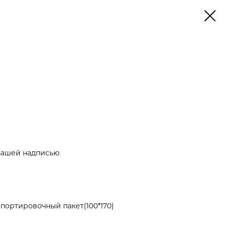
Вашей надписью
портировочный пакет(100*170)