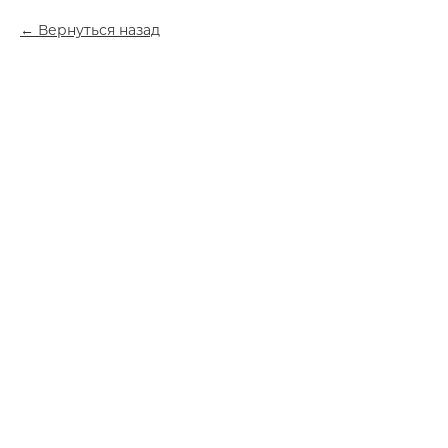
Вернуться назад