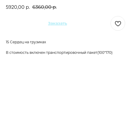
5920,00
р.
6360,00
р.
Заказать
15 Сердец на грузиках
В стоимость включен транспортировочный пакет(100*170)