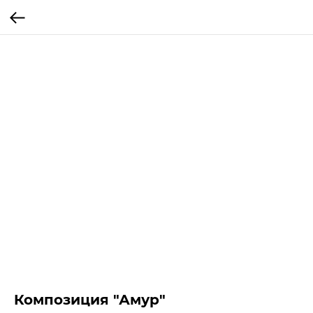
Композиция "Амур"