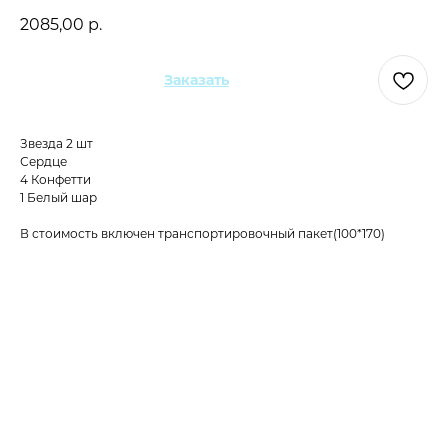
2085,00
р.
Заказать
Звезда 2 шт
Сердце
4 Конфетти
1 Белый шар
В стоимость включен транспортировочный пакет(100*170)