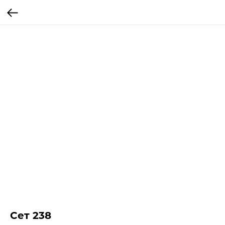
Сет 238