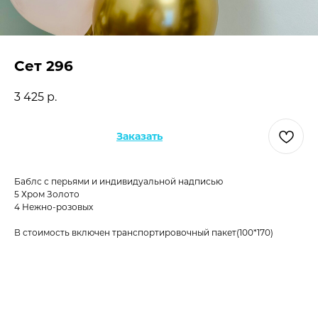
Сет 296
3 425
р.
Заказать
Баблс с перьями и индивидуальной надписью
5 Хром Золото
4 Нежно-розовых
В стоимость включен транспортировочный пакет(100*170)