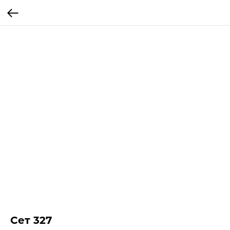
Сет 327