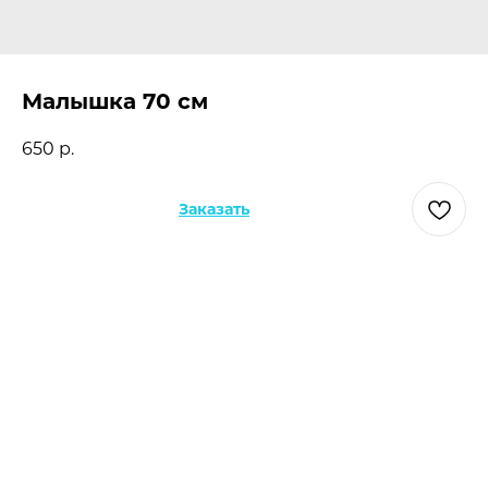
Малышка 70 см
650
р.
Заказать