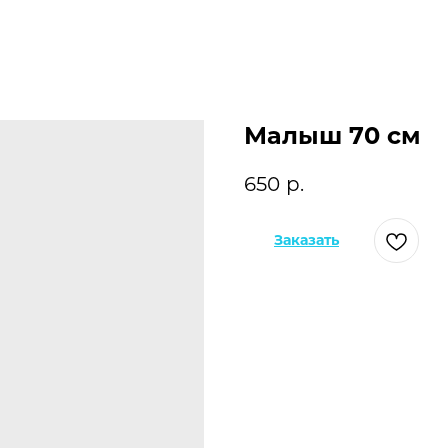
Малыш 70 см
650
р.
Заказать