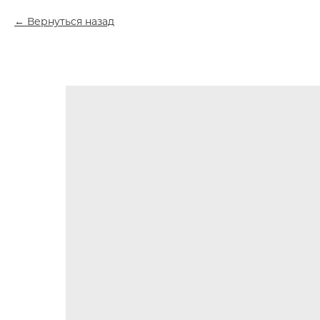
Вернуться назад