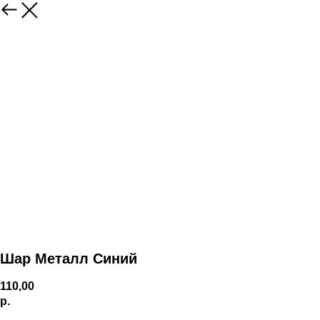
Шар Металл Синий
110,00
р.