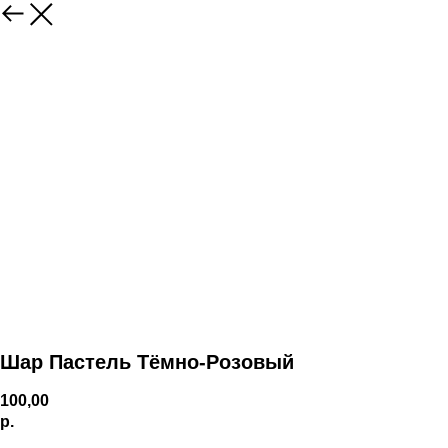
Шар Пастель Тёмно-Розовый
100,00
р.