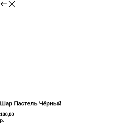
Шар Пастель Чёрный
100,00
р.