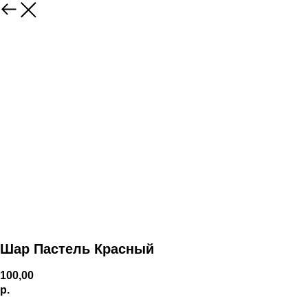
Шар Пастель Красный
100,00
р.