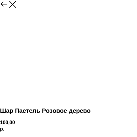
Шар Пастель Розовое дерево
100,00
р.