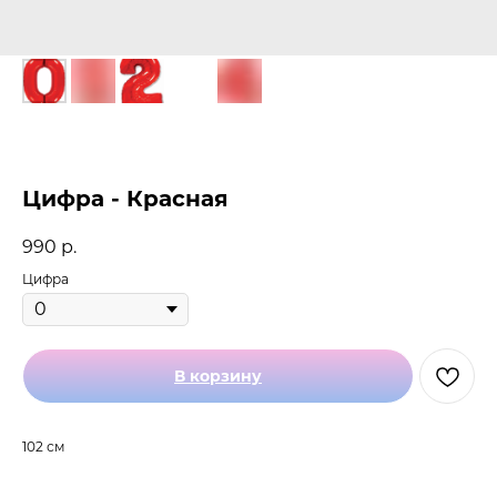
Цифра - Красная
990
р.
Цифра
В корзину
102 см