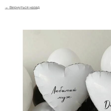
Вернуться назад