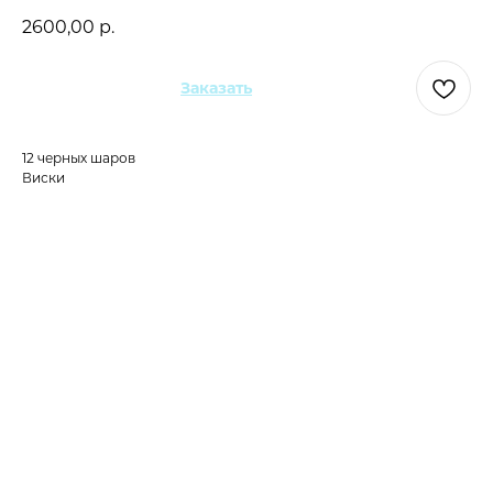
2600,00
р.
Заказать
12 черных шаров
Виски