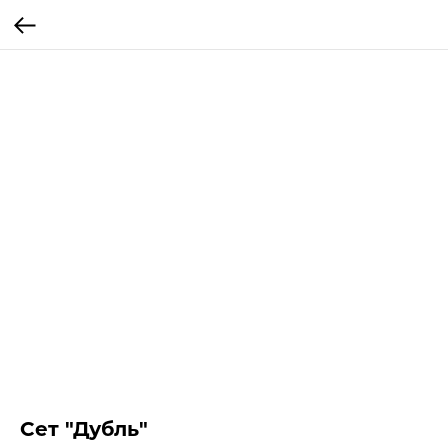
Сет "Дубль"