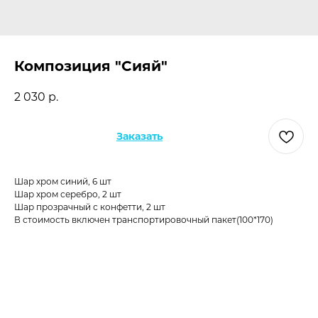
Композиция "Сияй"
2 030
р.
Заказать
Шар хром синий, 6 шт
Шар хром серебро, 2 шт
Шар прозрачный с конфетти, 2 шт
В стоимость включен транспортировочный пакет(100*170)