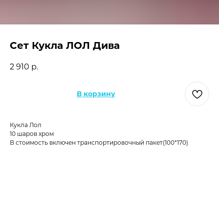
Сет Кукла ЛОЛ Дива
2 910
р.
В корзину
Кукла Лол
10 шаров хром
В стоимость включен транспортировочный пакет(100*170)