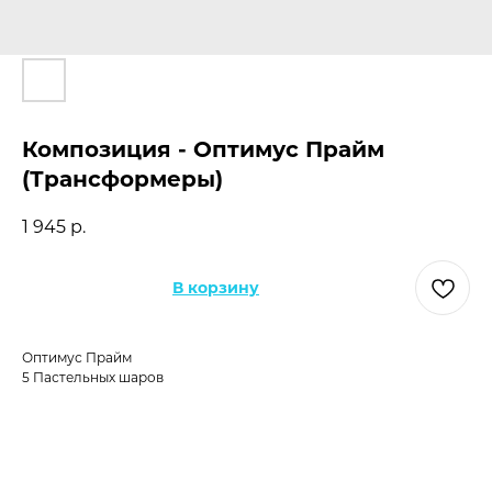
Композиция - Оптимус Прайм
(Трансформеры)
1 945
р.
В корзину
Оптимус Прайм
5 Пастельных шаров