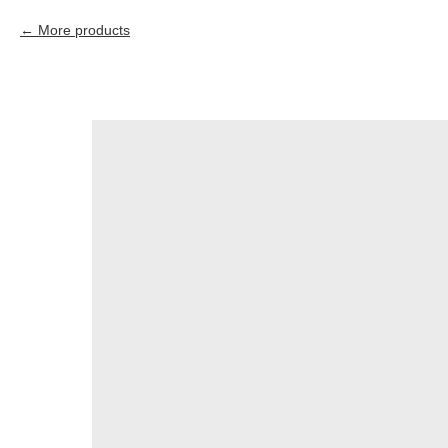
More products