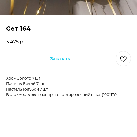
Сет 164
3 475
р.
Заказать
Хром Золото 7 шт
Пастель Белый 7 шт
Пастель Голубой 7 шт
В стоимость включен транспортировочный пакет(100*170)