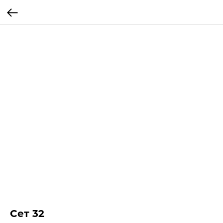
Сет 32