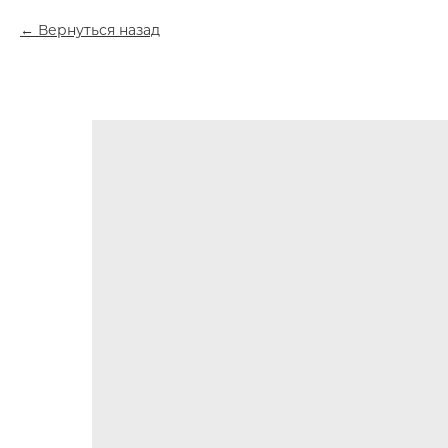
Вернуться назад