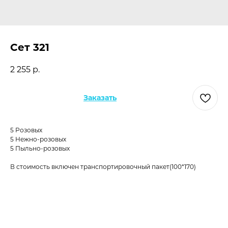
Сет 321
2 255
р.
Заказать
5 Розовых
5 Нежно-розовых
5 Пыльно-розовых
В стоимость включен транспортировочный пакет(100*170)