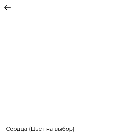
Сердца (Цвет на выбор)