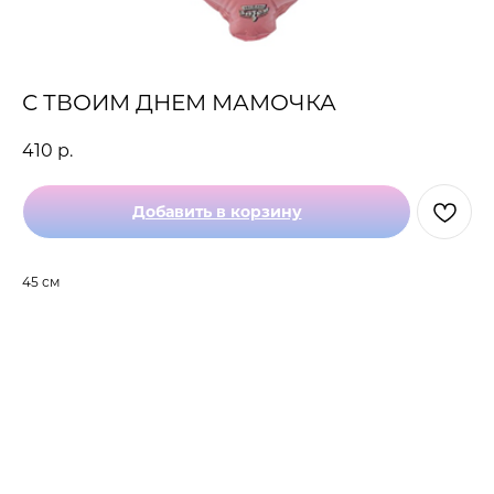
С ТВОИМ ДНЕМ МАМОЧКА
410
р.
Добавить в корзину
45 см