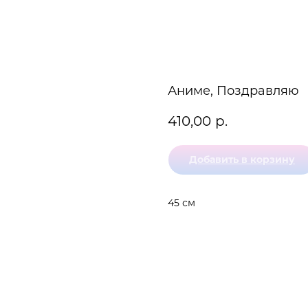
Аниме, Поздравляю
410,00
р.
Добавить в корзину
45 см