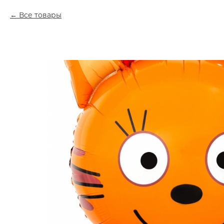
Все товары