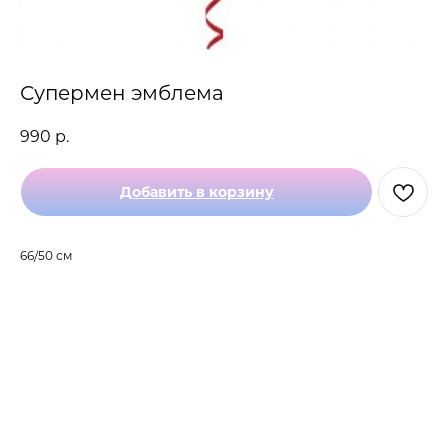
Супермен эмблема
990
р.
Добавить в корзину
66/50 см