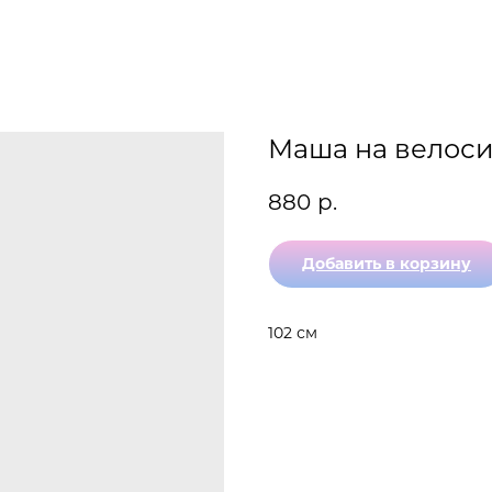
Маша на велос
880
р.
Добавить в корзину
102 см