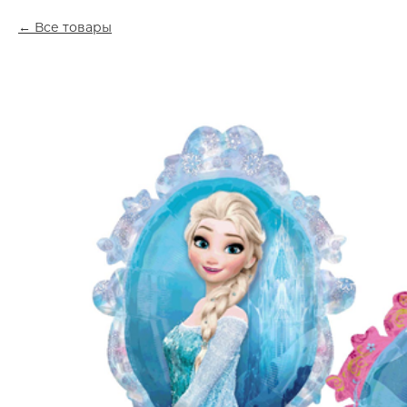
Все товары