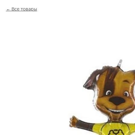
Все товары