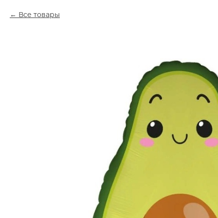
Все товары