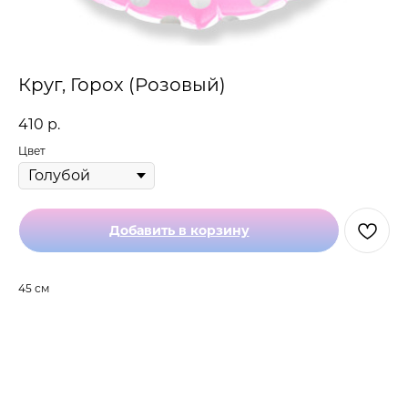
Круг, Горох (Розовый)
410
р.
Цвет
Добавить в корзину
45 см