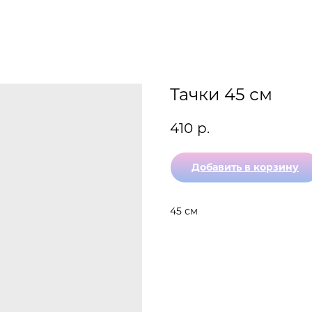
Тачки 45 см
410
р.
Добавить в корзину
45 см