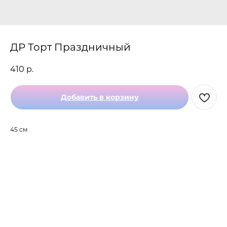
ДР Торт Праздничный
410
р.
Добавить в корзину
45 см