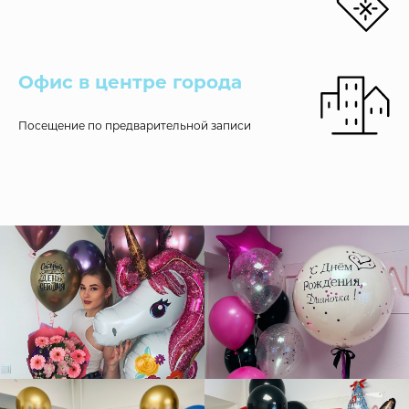
Офис в центре города
Посещение по предварительной записи