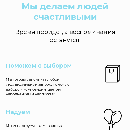
Мы делаем людей
счастливыми
Время пройдёт, а воспоминания
останутся!
Поможем с выбором
Мы готовы выполнить любой
индивидуальный запрос, помочь с
выбором композиции, цветом,
наполнением и надписями
Надуем
Мы используем в композициях