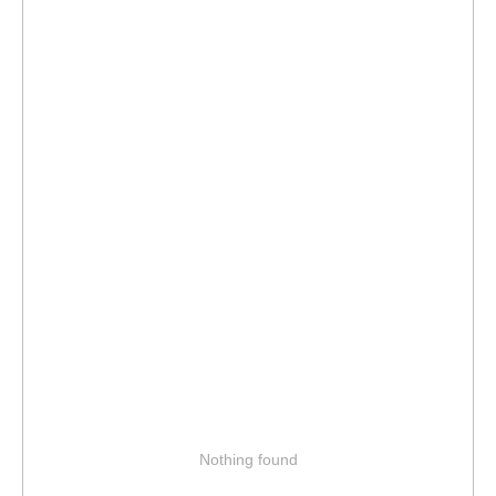
Nothing found