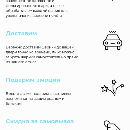
качественные латексные и
фольгированные шары, а также
обрабатываем каждый шарик для
увеленичения времени полёта
Доставим
Бережно доставим шарики до вашей
двери точно ко времени, либо можно
забрать шарики самостоятельно прямо
из нашего офиса
Подарим эмоции
Вместе с вами подарим счастливые
воспоминания вашим родным и
близким
Скидка за самовывоз